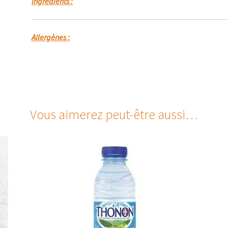
Ingrédients :
Allergènes :
Vous aimerez peut-être aussi…