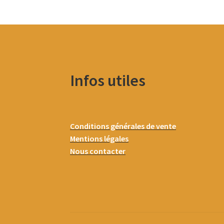
Infos utiles
Conditions générales de vente
Mentions légales
Nous contacter