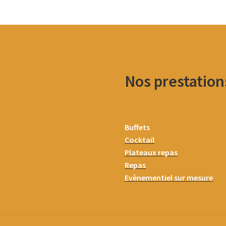
Nos prestation
Buffets
Cocktail
Plateaux repas
Repas
Evènementiel sur mesure