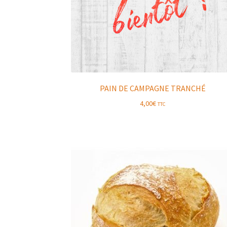
PAIN DE CAMPAGNE TRANCHÉ
4,00
€
TTC