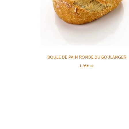
BOULE DE PAIN RONDE DU BOULANGER
1,95
€
TTC