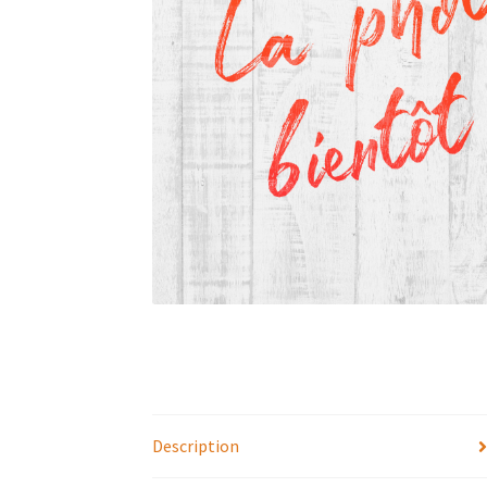
Description