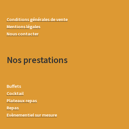
Conditions générales de vente
Mentions légales
Nous contacter
Nos prestations
Buffets
Cocktail
Plateaux repas
Repas
Evènementiel sur mesure