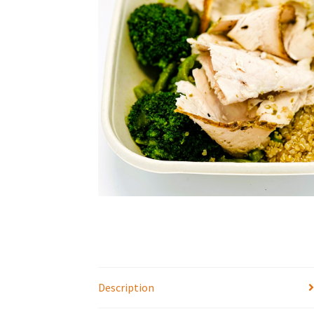
Description