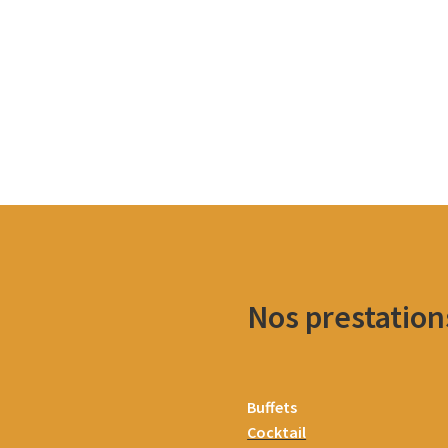
Nos prestation
Buffets
Cocktail