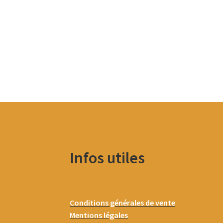
Infos utiles
Conditions générales de vente
Mentions légales