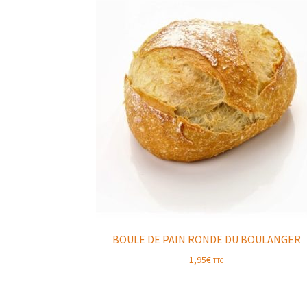
BOULE DE PAIN RONDE DU BOULANGER
1,95
€
TTC