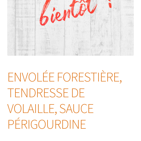
ENVOLÉE FORESTIÈRE,
TENDRESSE DE
VOLAILLE, SAUCE
PÉRIGOURDINE