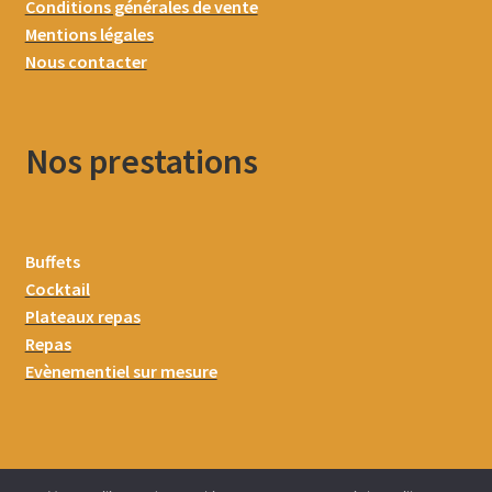
Conditions générales de vente
Mentions légales
Nous contacter
Nos prestations
Buffets
Cocktail
Plateaux repas
Repas
Evènementiel sur mesure