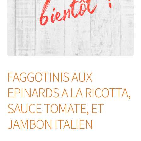
FAGGOTINIS AUX
EPINARDS A LA RICOTTA,
SAUCE TOMATE, ET
JAMBON ITALIEN