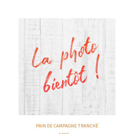
PAIN DE CAMPAGNE TRANCHÉ