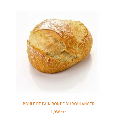
BOULE DE PAIN RONDE DU BOULANGER
1,95
€
TTC