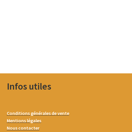
Infos utiles
Conditions générales de vente
Mentions légales
Nous contacter