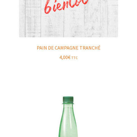
PAIN DE CAMPAGNE TRANCHÉ
4,00
€
TTC