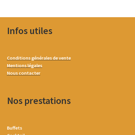
Infos utiles
Conditions générales de vente
Mentions légales
Nous contacter
Nos prestations
Buffets