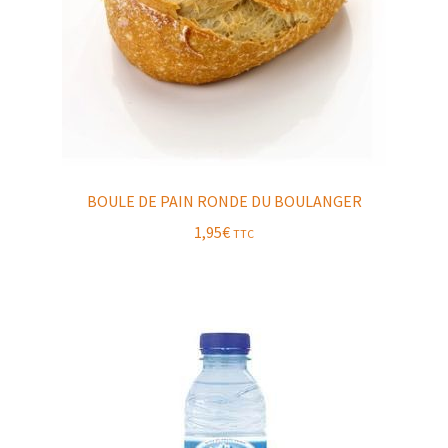
BOULE DE PAIN RONDE DU BOULANGER
1,95
€
TTC