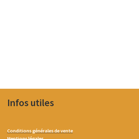
Infos utiles
Conditions générales de vente
Mentions légales