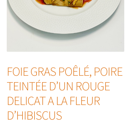
FOIE GRAS POÊLÉ, POIRE
TEINTÉE D’UN ROUGE
DELICAT A LA FLEUR
D’HIBISCUS