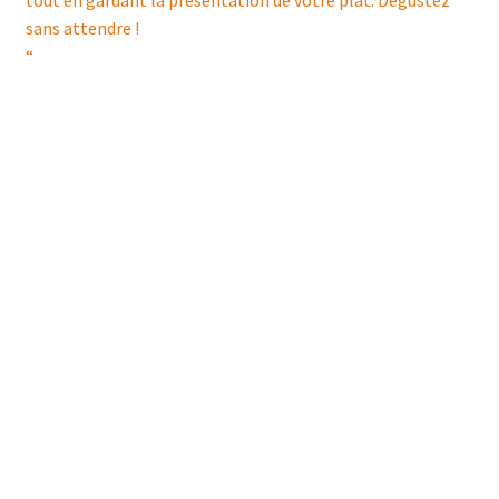
sans attendre !
“