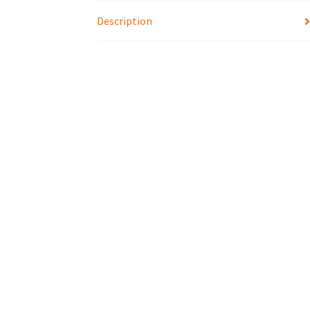
Description