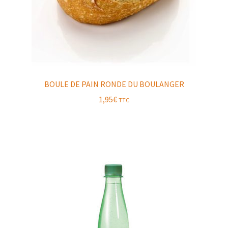
BOULE DE PAIN RONDE DU BOULANGER
1,95
€
TTC