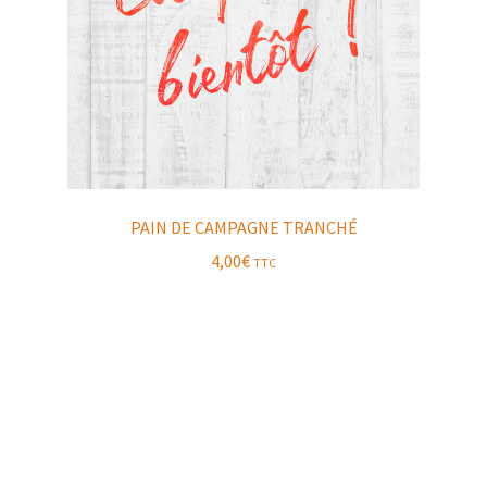
PAIN DE CAMPAGNE TRANCHÉ
4,00
€
TTC