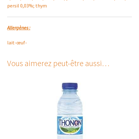
persil 0,03%; thym
Allergènes :
lait-œuf-
Vous aimerez peut-être aussi…