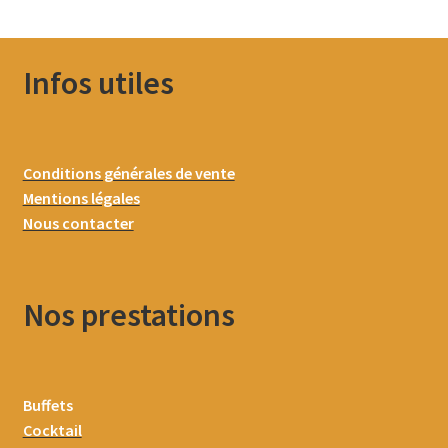
Infos utiles
Conditions générales de vente
Mentions légales
Nous contacter
Nos prestations
Buffets
Cocktail