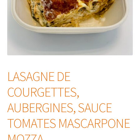
LASAGNE DE
COURGETTES,
AUBERGINES, SAUCE
TOMATES MASCARPONE
MOZZA