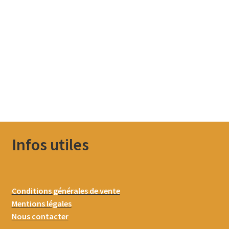
Infos utiles
Conditions générales de vente
Mentions légales
Nous contacter