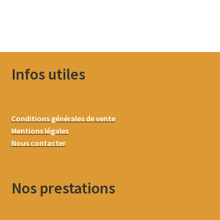
Infos utiles
Conditions générales de vente
Mentions légales
Nous contacter
Nos prestations