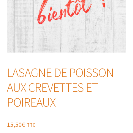
LASAGNE DE POISSON
AUX CREVETTES ET
POIREAUX
15,50
€
TTC