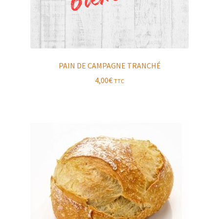
PAIN DE CAMPAGNE TRANCHÉ
4,00
€
TTC