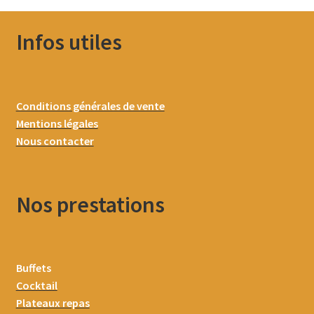
Infos utiles
Conditions générales de vente
Mentions légales
Nous contacter
Nos prestations
Buffets
Cocktail
Plateaux repas