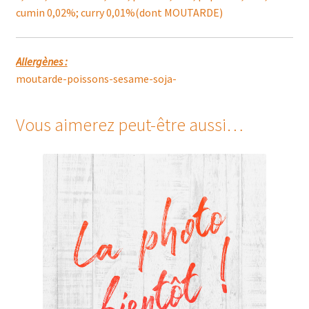
cumin 0,02%; curry 0,01%(dont MOUTARDE)
Allergènes :
moutarde-poissons-sesame-soja-
Vous aimerez peut-être aussi…