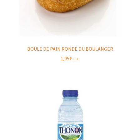
BOULE DE PAIN RONDE DU BOULANGER
1,95
€
TTC