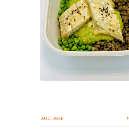
Description