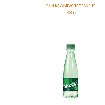
PAIN DE CAMPAGNE TRANCHÉ
4,00
€
TTC