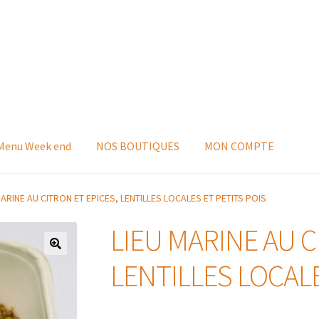
 Menu Week end
NOS BOUTIQUES
MON COMPTE
MARINE AU CITRON ET EPICES, LENTILLES LOCALES ET PETITS POIS
LIEU MARINE AU C
LENTILLES LOCALE