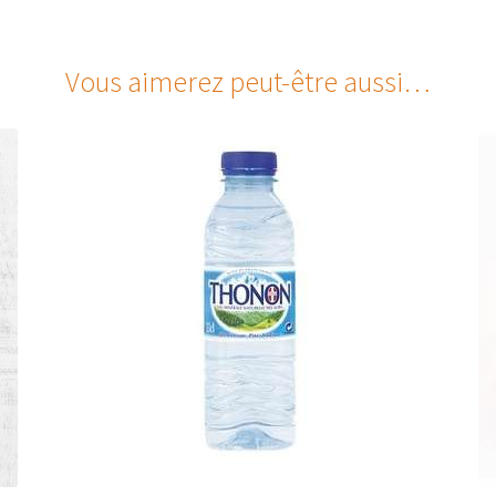
Vous aimerez peut-être aussi…