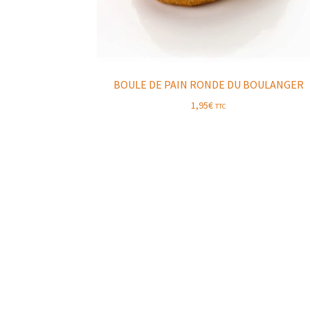
BOULE DE PAIN RONDE DU BOULANGER
1,95
€
TTC