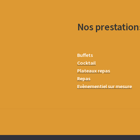
Nos prestation
Buffets
Cocktail
Plateaux repas
Repas
Evènementiel sur mesure