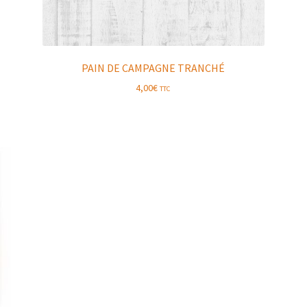
PAIN DE CAMPAGNE TRANCHÉ
4,00
€
TTC