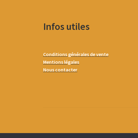
Infos utiles
Conditions générales de vente
Mentions légales
Nous contacter