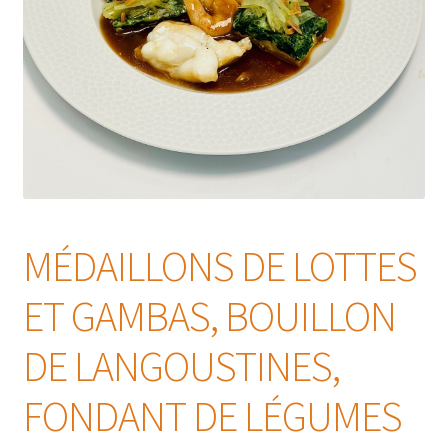
MÉDAILLONS DE LOTTES
ET GAMBAS, BOUILLON
DE LANGOUSTINES,
FONDANT DE LÉGUMES