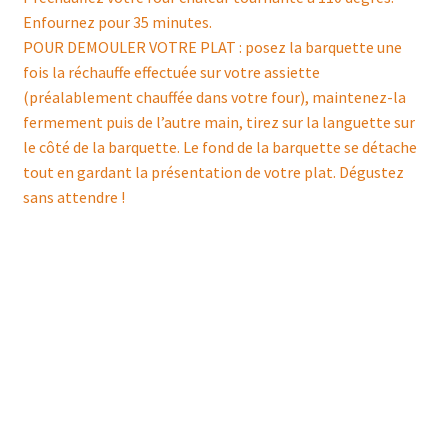
Enfournez pour 35 minutes.
POUR DEMOULER VOTRE PLAT : posez la barquette une
fois la réchauffe effectuée sur votre assiette
(préalablement chauffée dans votre four), maintenez-la
fermement puis de l’autre main, tirez sur la languette sur
le côté de la barquette. Le fond de la barquette se détache
tout en gardant la présentation de votre plat. Dégustez
sans attendre !