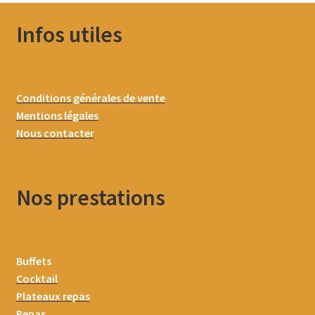
Infos utiles
Conditions générales de vente
Mentions légales
Nous contacter
Nos prestations
Buffets
Cocktail
Plateaux repas
Repas