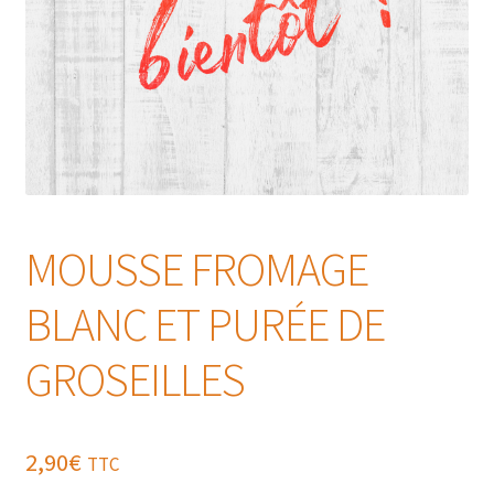
MOUSSE FROMAGE
BLANC ET PURÉE DE
GROSEILLES
2,90
€
TTC