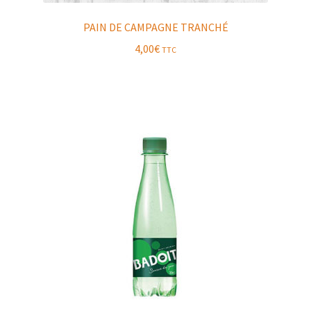
PAIN DE CAMPAGNE TRANCHÉ
4,00
€
TTC