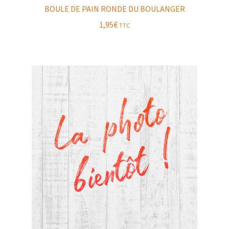
BOULE DE PAIN RONDE DU BOULANGER
1,95
€
TTC