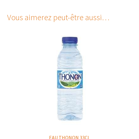
Vous aimerez peut-être aussi…
EAU THONON 33CL