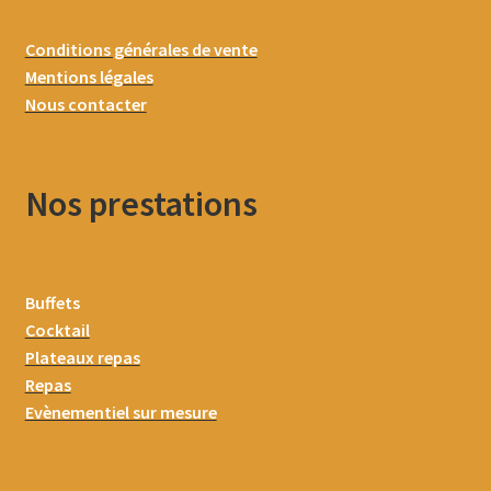
Conditions générales de vente
Mentions légales
Nous contacter
Nos prestations
Buffets
Cocktail
Plateaux repas
Repas
Evènementiel sur mesure