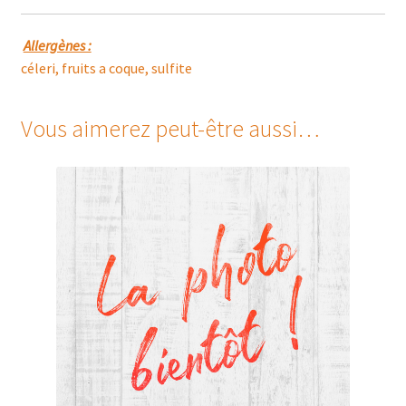
Allergènes :
céleri, fruits a coque, sulfite
Vous aimerez peut-être aussi…