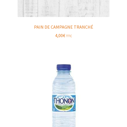
PAIN DE CAMPAGNE TRANCHÉ
4,00
€
TTC