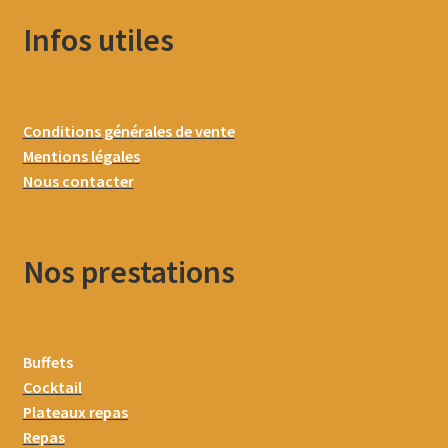
Infos utiles
Conditions générales de vente
Mentions légales
Nous contacter
Nos prestations
Buffets
Cocktail
Plateaux repas
Repas