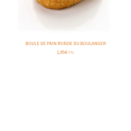
BOULE DE PAIN RONDE DU BOULANGER
1,95
€
TTC