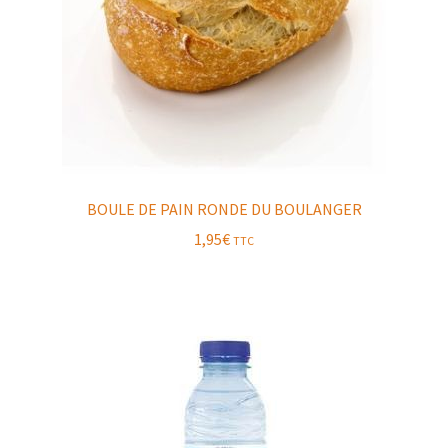
BOULE DE PAIN RONDE DU BOULANGER
1,95
€
TTC