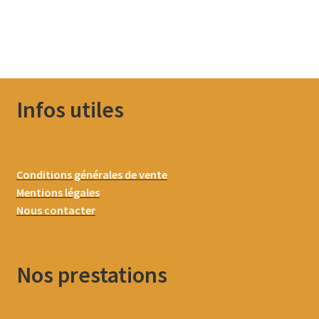
Infos utiles
Conditions générales de vente
Mentions légales
Nous contacter
Nos prestations