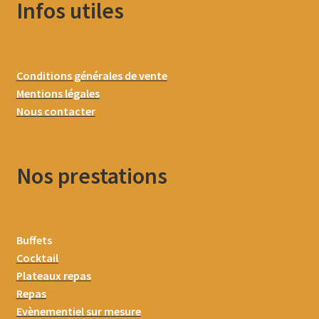
Infos utiles
Conditions générales de vente
Mentions légales
Nous contacter
Nos prestations
Buffets
Cocktail
Plateaux repas
Repas
Evènementiel sur mesure