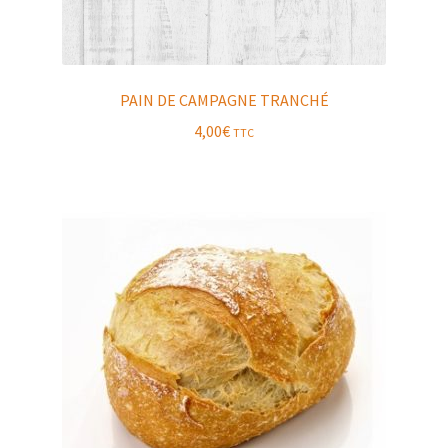
PAIN DE CAMPAGNE TRANCHÉ
4,00
€
TTC