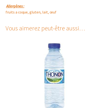
Allergènes :
fruits a coque, gluten, lait, œuf
Vous aimerez peut-être aussi…