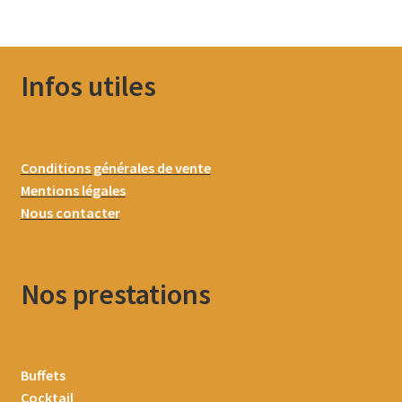
Infos utiles
Conditions générales de vente
Mentions légales
Nous contacter
Nos prestations
Buffets
Cocktail