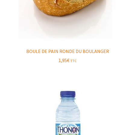
BOULE DE PAIN RONDE DU BOULANGER
1,95
€
TTC