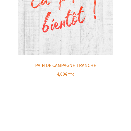
PAIN DE CAMPAGNE TRANCHÉ
4,00
€
TTC