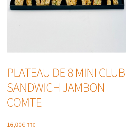
PLATEAU DE 8 MINI CLUB
SANDWICH JAMBON
COMTE
16,00
€
TTC