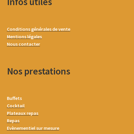
Infos utiles
Conditions générales de vente
Mentions légales
Nous contacter
Nos prestations
Buffets
Cocktail
Plateaux repas
Repas
Evènementiel sur mesure