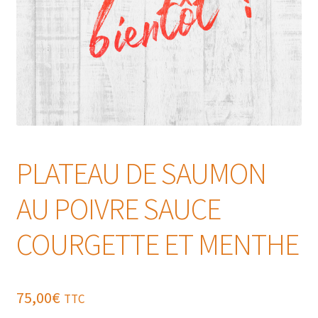
PLATEAU DE SAUMON
AU POIVRE SAUCE
COURGETTE ET MENTHE
75,00
€
TTC