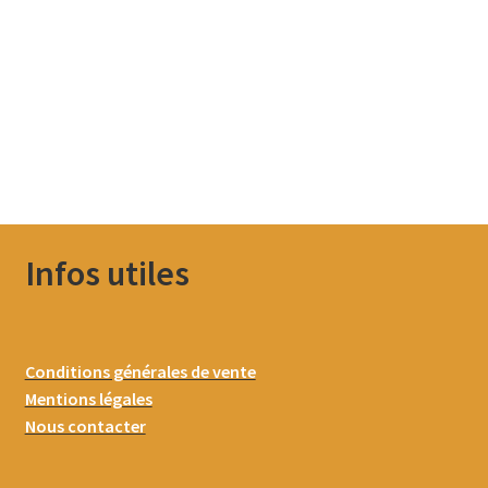
Infos utiles
Conditions générales de vente
Mentions légales
Nous contacter