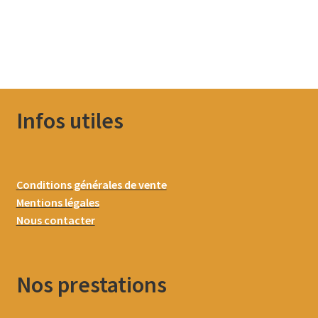
Infos utiles
Conditions générales de vente
Mentions légales
Nous contacter
Nos prestations