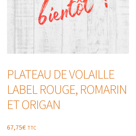
PLATEAU DE VOLAILLE
LABEL ROUGE, ROMARIN
ET ORIGAN
67,75
€
TTC