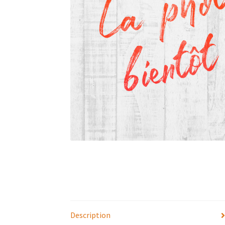
Description