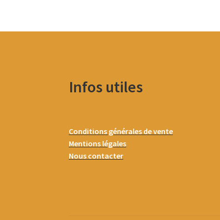
Infos utiles
Conditions générales de vente
Mentions légales
Nous contacter