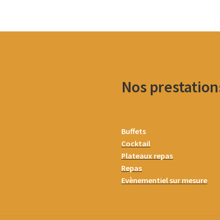
Nos prestation
Buffets
Cocktail
Plateaux repas
Repas
Evènementiel sur mesure