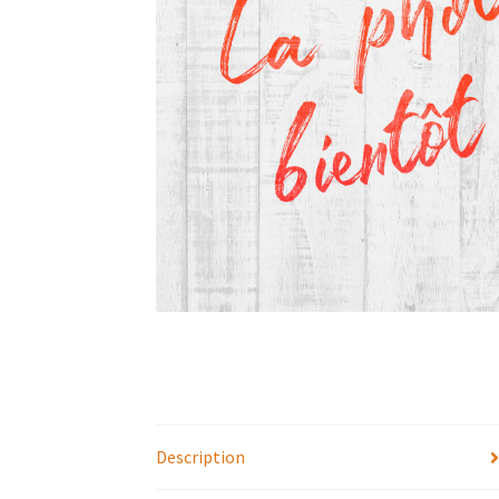
Description