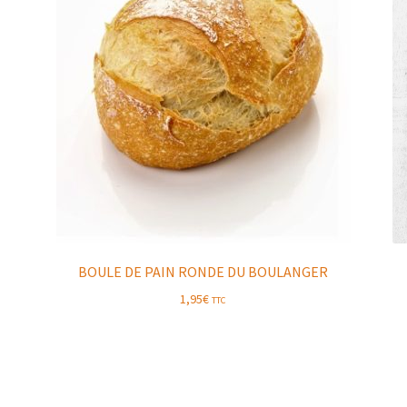
BOULE DE PAIN RONDE DU BOULANGER
1,95
€
TTC