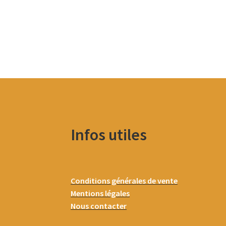
Infos utiles
Conditions générales de vente
Mentions légales
Nous contacter