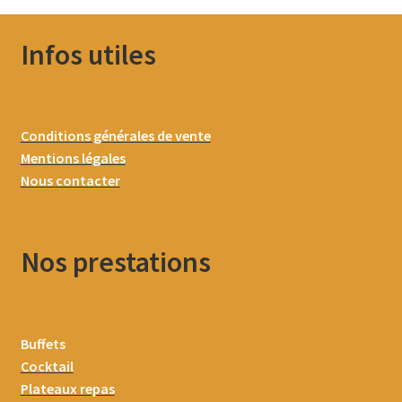
Infos utiles
Conditions générales de vente
Mentions légales
Nous contacter
Nos prestations
Buffets
Cocktail
Plateaux repas