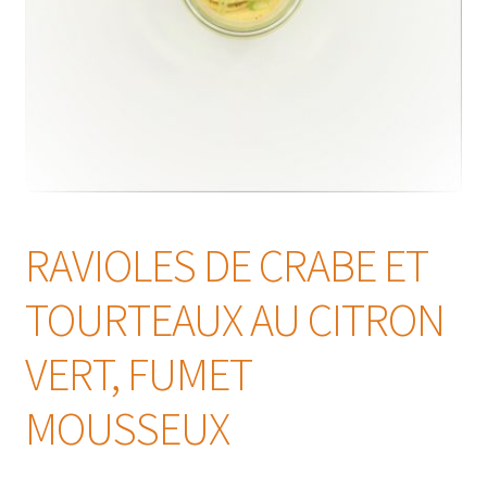
RAVIOLES DE CRABE ET
TOURTEAUX AU CITRON
VERT, FUMET
MOUSSEUX