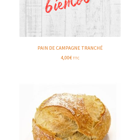
PAIN DE CAMPAGNE TRANCHÉ
4,00
€
TTC