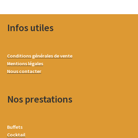
Infos utiles
Conditions générales de vente
Mentions légales
Nous contacter
Nos prestations
Buffets
Cocktail