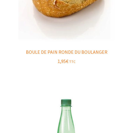
BOULE DE PAIN RONDE DU BOULANGER
1,95
€
TTC