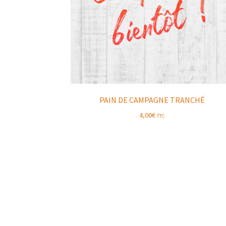
PAIN DE CAMPAGNE TRANCHÉ
4,00
€
TTC