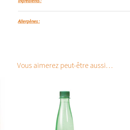
Ingrédients :
Allergènes :
Vous aimerez peut-être aussi…