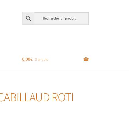
0,00
€
0 article
CABILLAUD ROTI