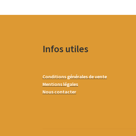
Infos utiles
Conditions générales de vente
Mentions légales
Nous contacter