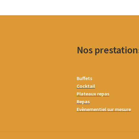
Nos prestation
Buffets
Cocktail
Plateaux repas
Repas
Evènementiel sur mesure