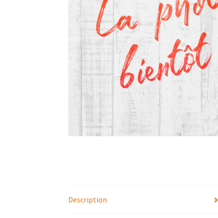
Description