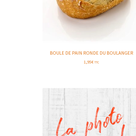
BOULE DE PAIN RONDE DU BOULANGER
1,95
€
TTC