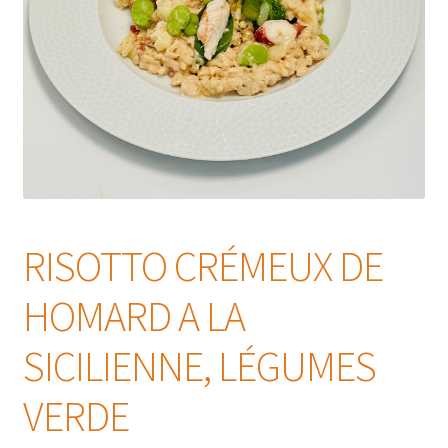
RISOTTO CRÉMEUX DE
HOMARD A LA
SICILIENNE, LÉGUMES
VERDE