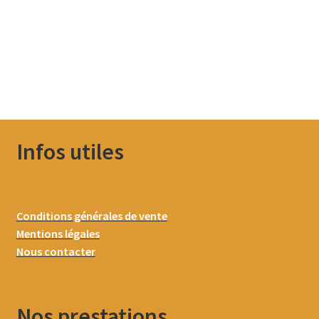
Infos utiles
Conditions générales de vente
Mentions légales
Nous contacter
Nos prestations