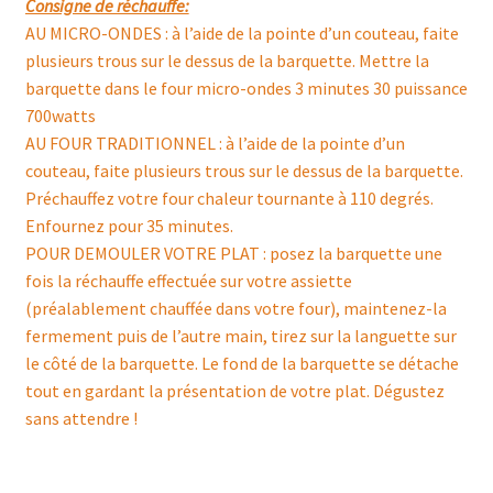
Consigne de réchauffe:
AU MICRO-ONDES : à l’aide de la pointe d’un couteau, faite
plusieurs trous sur le dessus de la barquette. Mettre la
barquette dans le four micro-ondes 3 minutes 30 puissance
700watts
AU FOUR TRADITIONNEL : à l’aide de la pointe d’un
couteau, faite plusieurs trous sur le dessus de la barquette.
Préchauffez votre four chaleur tournante à 110 degrés.
Enfournez pour 35 minutes.
POUR DEMOULER VOTRE PLAT : posez la barquette une
fois la réchauffe effectuée sur votre assiette
(préalablement chauffée dans votre four), maintenez-la
fermement puis de l’autre main, tirez sur la languette sur
le côté de la barquette. Le fond de la barquette se détache
tout en gardant la présentation de votre plat. Dégustez
sans attendre !