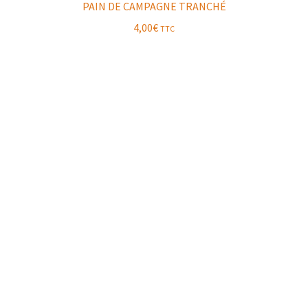
PAIN DE CAMPAGNE TRANCHÉ
4,00
€
TTC