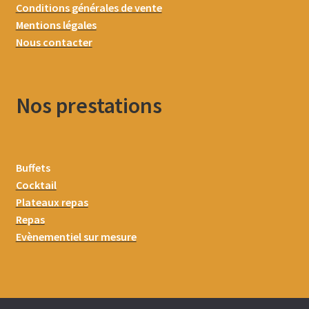
Conditions générales de vente
Mentions légales
Nous contacter
Nos prestations
Buffets
Cocktail
Plateaux repas
Repas
Evènementiel sur mesure