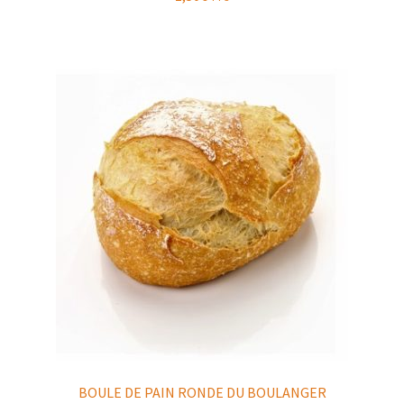
BOULE DE PAIN RONDE DU BOULANGER