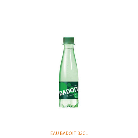
EAU BADOIT 33CL