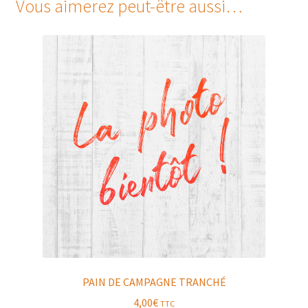
Vous aimerez peut-être aussi…
PAIN DE CAMPAGNE TRANCHÉ
4,00
€
TTC