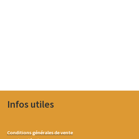
Infos utiles
Conditions générales de vente