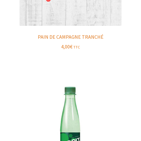
PAIN DE CAMPAGNE TRANCHÉ
4,00
€
TTC