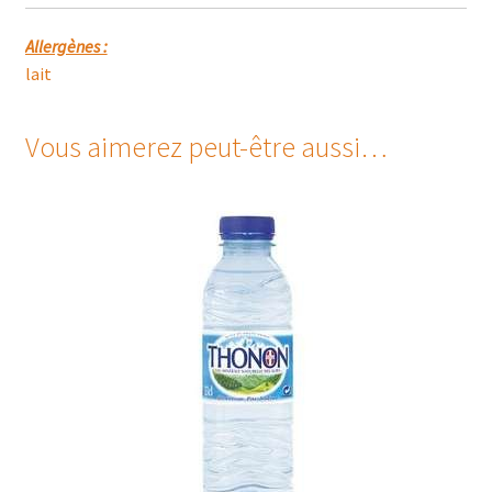
Allergènes :
lait
Vous aimerez peut-être aussi…