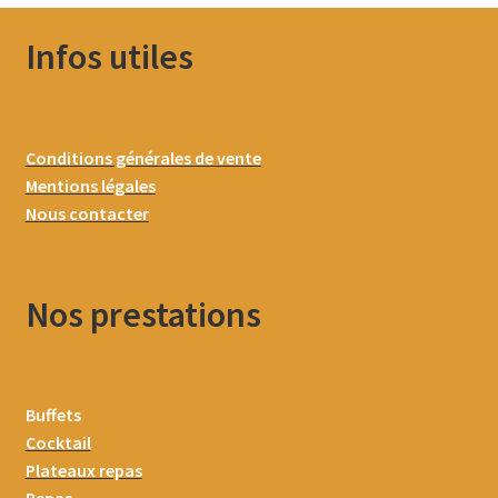
Infos utiles
Conditions générales de vente
Mentions légales
Nous contacter
Nos prestations
Buffets
Cocktail
Plateaux repas