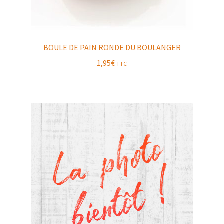
BOULE DE PAIN RONDE DU BOULANGER
1,95
€
TTC