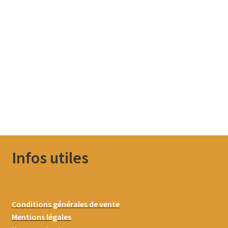
Infos utiles
Conditions générales de vente
Mentions légales