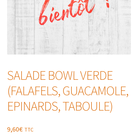
SALADE BOWL VERDE
(FALAFELS, GUACAMOLE,
EPINARDS, TABOULE)
9,60
€
TTC