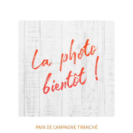
PAIN DE CAMPAGNE TRANCHÉ