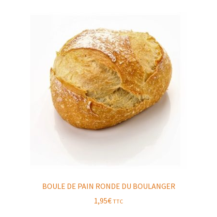
BOULE DE PAIN RONDE DU BOULANGER
1,95
€
TTC