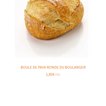
BOULE DE PAIN RONDE DU BOULANGER
1,95
€
TTC