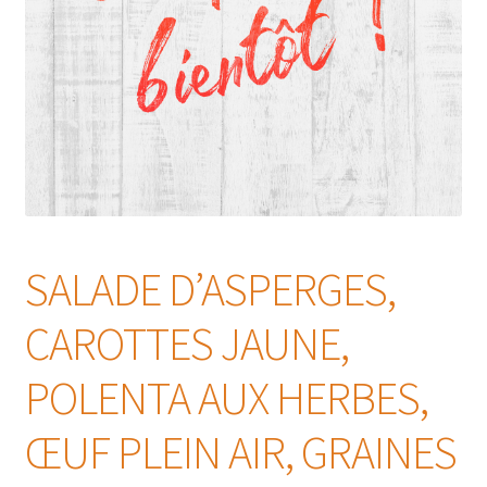
SALADE D’ASPERGES,
CAROTTES JAUNE,
POLENTA AUX HERBES,
ŒUF PLEIN AIR, GRAINES