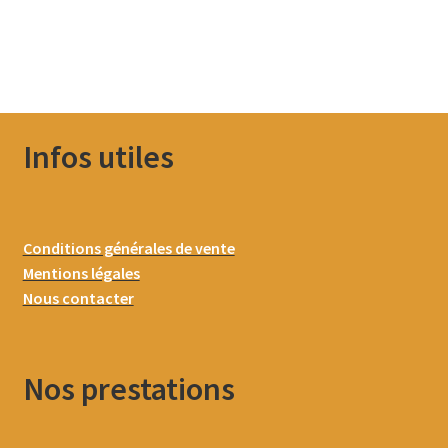
Infos utiles
Conditions générales de vente
Mentions légales
Nous contacter
Nos prestations