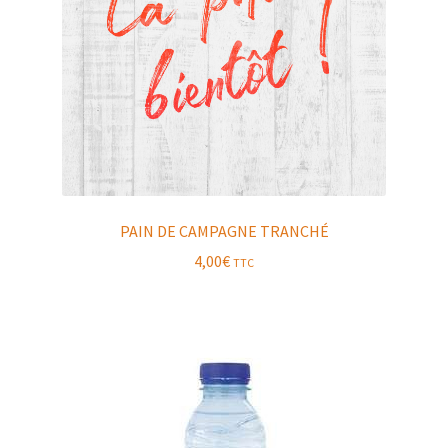
PAIN DE CAMPAGNE TRANCHÉ
4,00
€
TTC