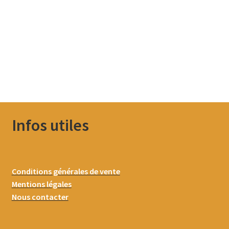
Infos utiles
Conditions générales de vente
Mentions légales
Nous contacter