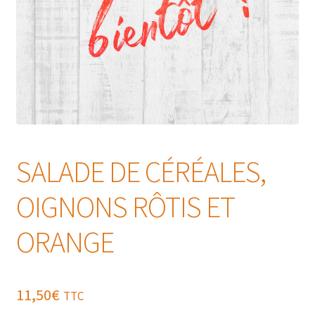
SALADE DE CÉRÉALES,
OIGNONS RÔTIS ET
ORANGE
11,50
€
TTC