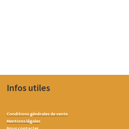
Infos utiles
Conditions générales de vente
Mentions légales
Nous contacter