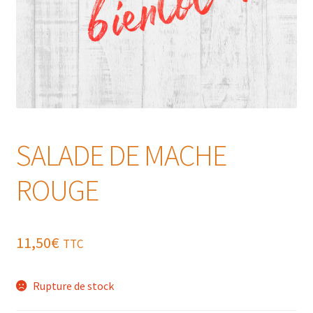
SALADE DE MACHE
ROUGE
11,50
€
TTC
Rupture de stock