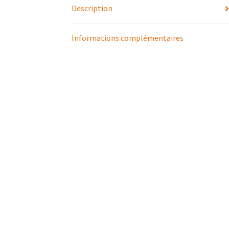
Description
Informations complémentaires