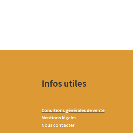
Infos utiles
Conditions générales de vente
Mentions légales
Nous contacter