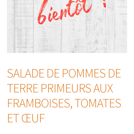
SALADE DE POMMES DE
TERRE PRIMEURS AUX
FRAMBOISES, TOMATES
ET ŒUF