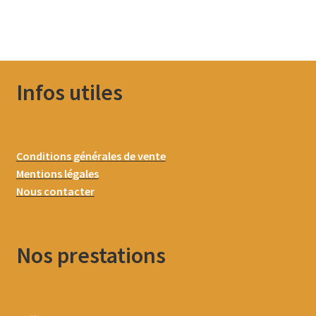
Infos utiles
Conditions générales de vente
Mentions légales
Nous contacter
Nos prestations