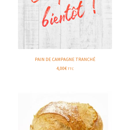
PAIN DE CAMPAGNE TRANCHÉ
4,00
€
TTC