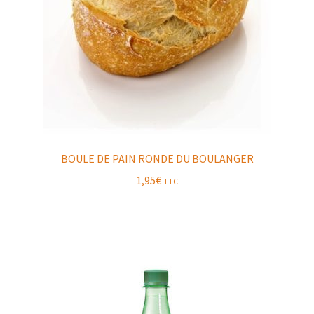
BOULE DE PAIN RONDE DU BOULANGER
1,95
€
TTC