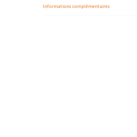
Informations complémentaires