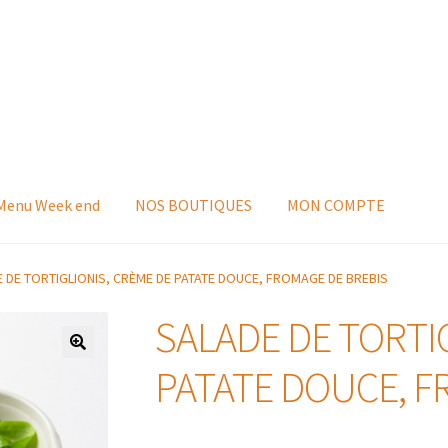
 Menu Week end
NOS BOUTIQUES
MON COMPTE
 DE TORTIGLIONIS, CRÈME DE PATATE DOUCE, FROMAGE DE BREBIS
SALADE DE TORTI
PATATE DOUCE, F