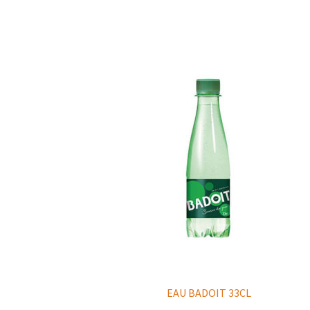
EAU BADOIT 33CL