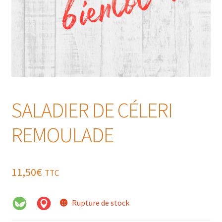
SALADIER DE CÉLERI
REMOULADE
11,50
€
TTC
Rupture de stock