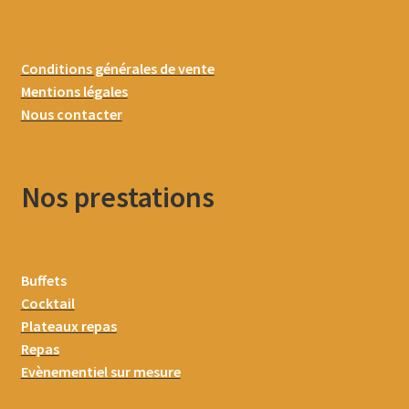
Conditions générales de vente
Mentions légales
Nous contacter
Nos prestations
Buffets
Cocktail
Plateaux repas
Repas
Evènementiel sur mesure