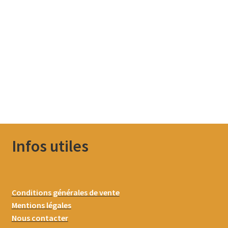
Infos utiles
Conditions générales de vente
Mentions légales
Nous contacter