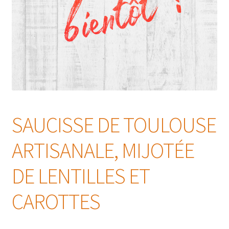
SAUCISSE DE TOULOUSE
ARTISANALE, MIJOTÉE
DE LENTILLES ET
CAROTTES