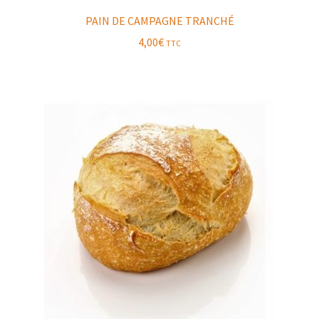
PAIN DE CAMPAGNE TRANCHÉ
4,00
€
TTC