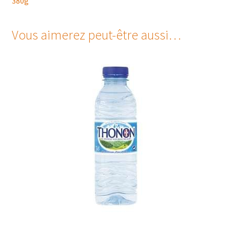
380g
Vous aimerez peut-être aussi…