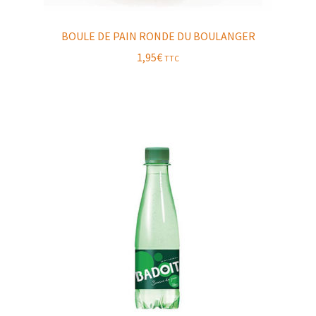
BOULE DE PAIN RONDE DU BOULANGER
1,95
€
TTC