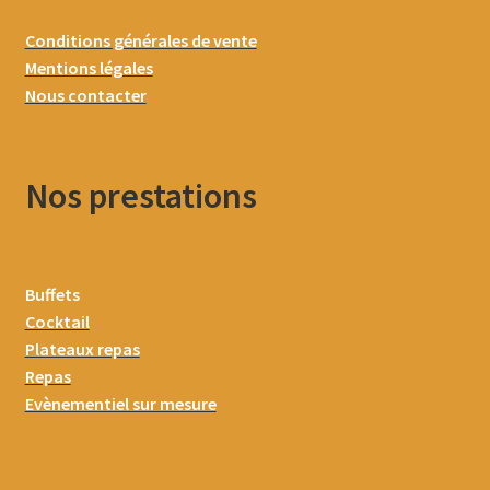
Conditions générales de vente
Mentions légales
Nous contacter
Nos prestations
Buffets
Cocktail
Plateaux repas
Repas
Evènementiel sur mesure