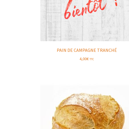
PAIN DE CAMPAGNE TRANCHÉ
4,00
€
TTC