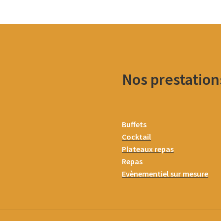
Nos prestation
Buffets
Cocktail
Plateaux repas
Repas
Evènementiel sur mesure