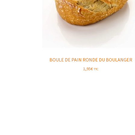
BOULE DE PAIN RONDE DU BOULANGER
1,95
€
TTC