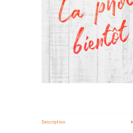
Description