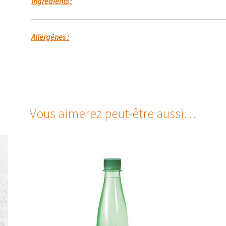
Ingrédients :
Allergènes :
Vous aimerez peut-être aussi…