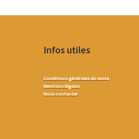
Infos utiles
Conditions générales de vente
Mentions légales
Nous contacter