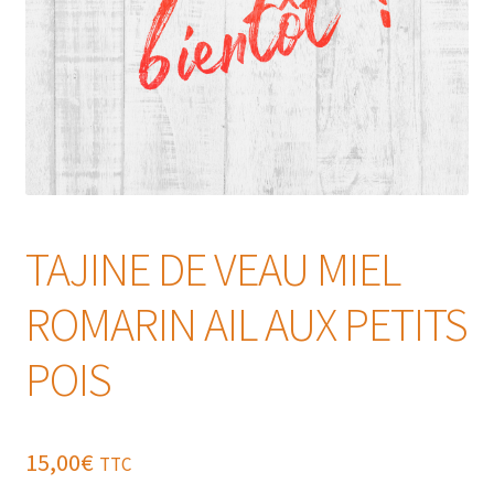
TAJINE DE VEAU MIEL
ROMARIN AIL AUX PETITS
POIS
15,00
€
TTC