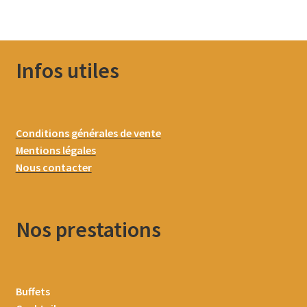
Infos utiles
Conditions générales de vente
Mentions légales
Nous contacter
Nos prestations
Buffets