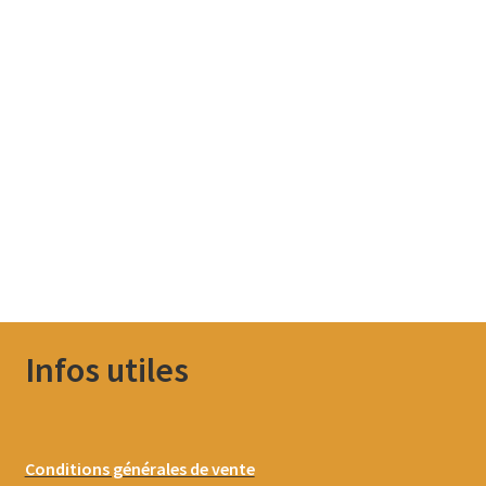
Infos utiles
Conditions générales de vente