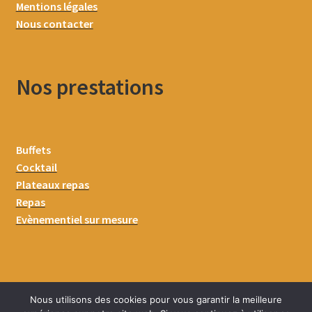
Mentions légales
Nous contacter
Nos prestations
Buffets
Cocktail
Plateaux repas
Repas
Evènementiel sur mesure
Nous utilisons des cookies pour vous garantir la meilleure