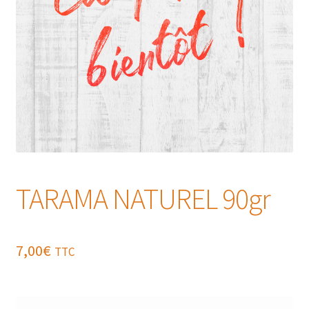
TARAMA NATUREL 90gr
7,00
€
TTC