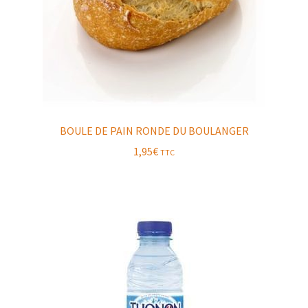
BOULE DE PAIN RONDE DU BOULANGER
1,95
€
TTC