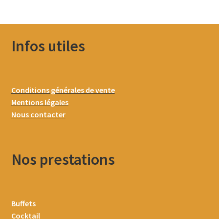
Infos utiles
Conditions générales de vente
Mentions légales
Nous contacter
Nos prestations
Buffets
Cocktail