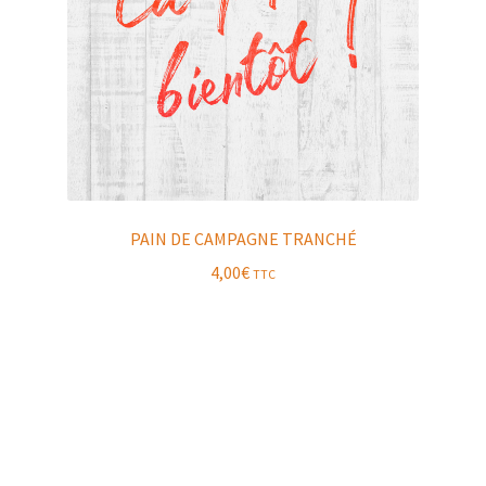
PAIN DE CAMPAGNE TRANCHÉ
4,00
€
TTC