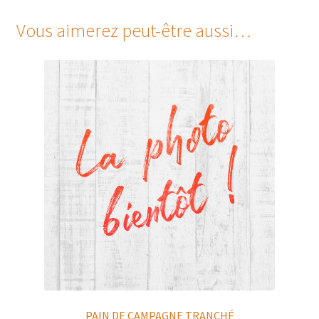
Vous aimerez peut-être aussi…
PAIN DE CAMPAGNE TRANCHÉ