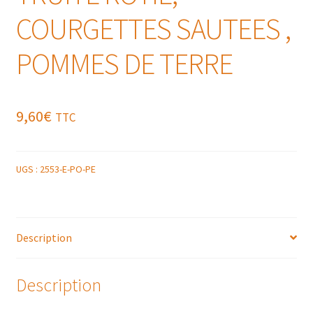
COURGETTES SAUTEES ,
POMMES DE TERRE
9,60
€
TTC
UGS :
2553-E-PO-PE
Description
Description