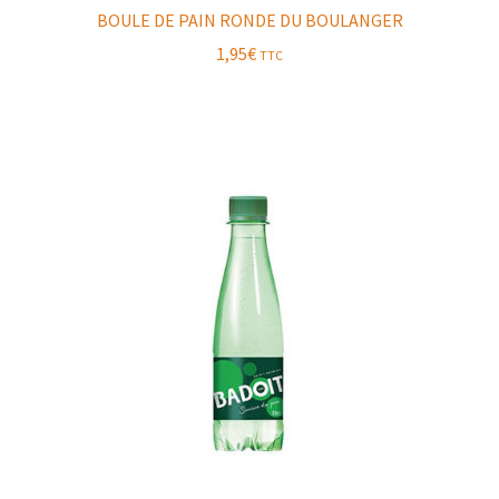
BOULE DE PAIN RONDE DU BOULANGER
1,95
€
TTC