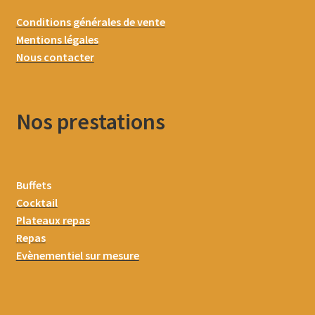
Conditions générales de vente
Mentions légales
Nous contacter
Nos prestations
Buffets
Cocktail
Plateaux repas
Repas
Evènementiel sur mesure