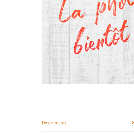
Description