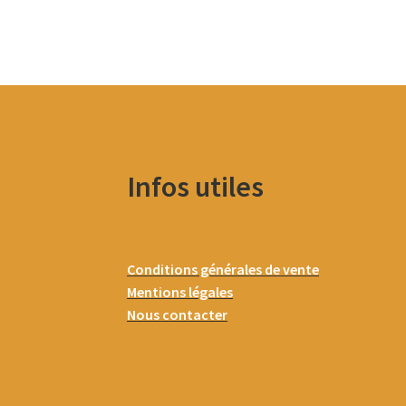
Infos utiles
Conditions générales de vente
Mentions légales
Nous contacter