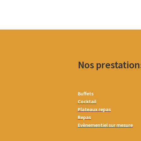
Nos prestation
Buffets
Cocktail
Plateaux repas
Repas
Evènementiel sur mesure