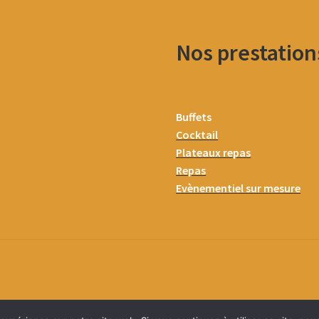
Nos prestation
Buffets
Cocktail
Plateaux repas
Repas
Evènementiel sur mesure