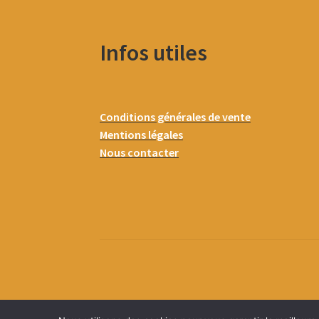
Infos utiles
Conditions générales de vente
Mentions légales
Nous contacter